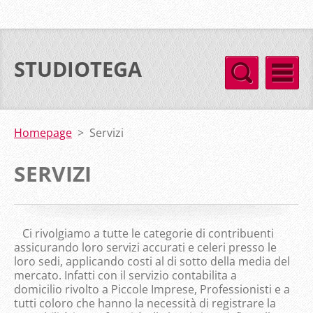
STUDIOTEGA
Homepage
>
Servizi
SERVIZI
Ci rivolgiamo a tutte le categorie di contribuenti
assicurando loro servizi accurati e celeri presso le
loro sedi, applicando costi al di sotto della media del
mercato. Infatti con il servizio contabilita a
domicilio rivolto a Piccole Imprese, Professionisti e a
tutti coloro che hanno la necessità di registrare la