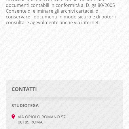
documenti contabili in conformità al D.lgs 80/2005
Consente di eliminare gli archivi cartacei, di
conservare i documenti in modo sicuro e di poterli
consultare agevolmente anche via internet.
CONTATTI
STUDIOTEGA
VIA ORIOLO ROMANO 57
00189 ROMA